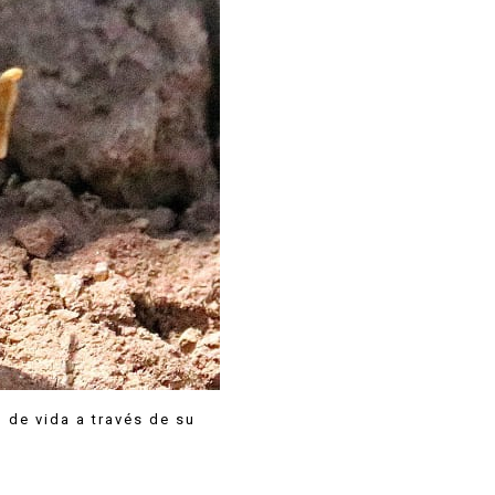
 de vida a través de su