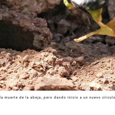
a muerte de la abeja, pero dando inicio a un nuevo círculo