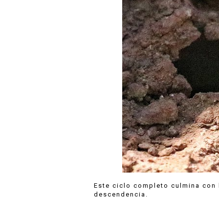
Este ciclo completo culmina con l
descendencia.