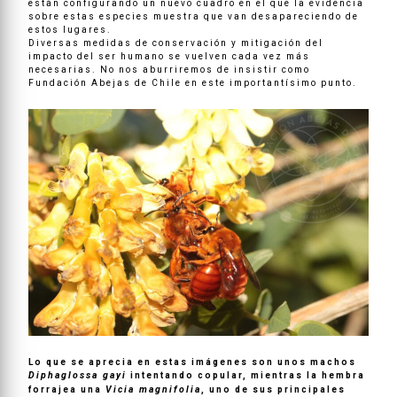
están configurando un nuevo cuadro en el que la evidencia
sobre estas especies muestra que van desapareciendo de
estos lugares.
Diversas medidas de conservación y mitigación del
impacto del ser humano se vuelven cada vez más
necesarias. No nos aburriremos de insistir como
Fundación Abejas de Chile en este importantísimo punto.
Lo que se aprecia en estas imágenes son unos machos
Diphaglossa gayi
intentando copular, mientras la hembra
Vicia magnifolia
forrajea una
, uno de sus principales