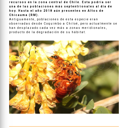
recursos en la zona central de Chile. Esta podría ser
una de las poblaciones más septentrionales al día de
hoy. Hasta el año 2018 aún presentes en Altos de
Chicauma (RM).
Antiguamente, poblaciones de esta especie eran
observadas desde Coquimbo a Chiloé, pero actualmente se
han desplazado cada vez más a zonas meridionales,
producto de la degradación de su hábitat.