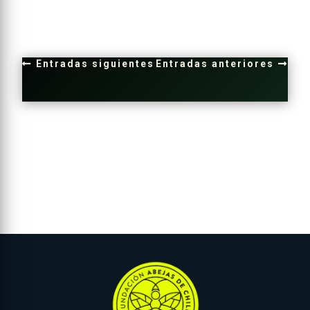
Entradas siguientes
Entradas anteriores