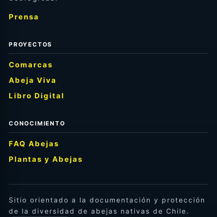
Prensa
PROYECTOS
Comarcas
Abeja Viva
Libro Digital
CONOCIMIENTO
FAQ Abejas
Plantas y Abejas
Sitio orientado a la documentación y protección
de la diversidad de abejas nativas de Chile.