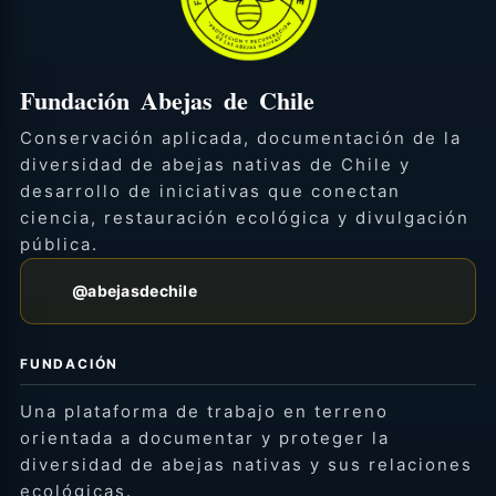
Fundación Abejas de Chile
Conservación aplicada, documentación de la
diversidad de abejas nativas de Chile y
desarrollo de iniciativas que conectan
ciencia, restauración ecológica y divulgación
pública.
@abejasdechile
FUNDACIÓN
Una plataforma de trabajo en terreno
orientada a documentar y proteger la
diversidad de abejas nativas y sus relaciones
ecológicas.