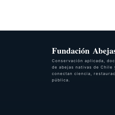
Fundación Abejas
Conservación aplicada, doc
de abejas nativas de Chile 
conectan ciencia, restaura
pública.