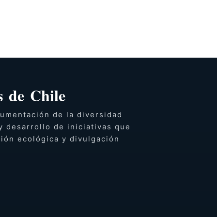
 de Chile
umentación de la diversidad
y desarrollo de iniciativas que
ción ecológica y divulgación