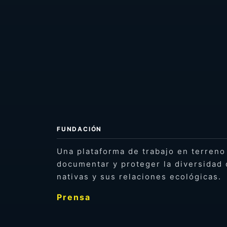
FUNDACIÓN
Una plataforma de trabajo en terreno
documentar y proteger la diversidad 
nativas y sus relaciones ecológicas.
Prensa