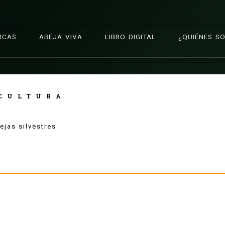
RCAS
ABEJA VIVA
LIBRO DIGITAL
¿QUIÉNES S
CULTURA
ejas silvestres