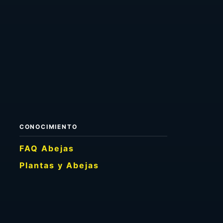
CONOCIMIENTO
FAQ Abejas
Plantas y Abejas