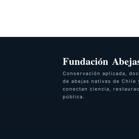
Fundación Abejas
Conservación aplicada, doc
de abejas nativas de Chile 
conectan ciencia, restaura
pública.