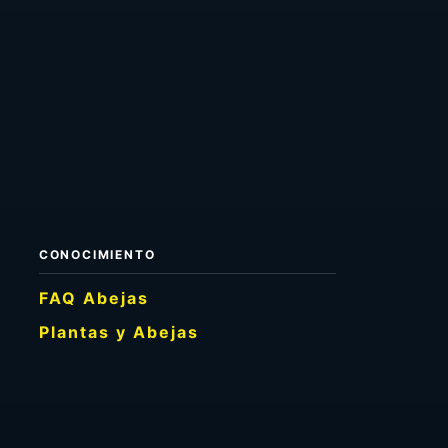
CONOCIMIENTO
FAQ Abejas
Plantas y Abejas