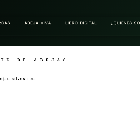
RCAS
ABEJA VIVA
LIBRO DIGITAL
¿QUIÉNES S
TE DE ABEJAS
ejas silvestres