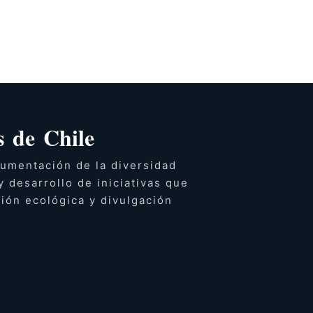
 de Chile
umentación de la diversidad
y desarrollo de iniciativas que
ción ecológica y divulgación