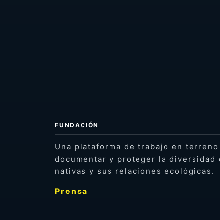
FUNDACIÓN
Una plataforma de trabajo en terreno
documentar y proteger la diversidad 
nativas y sus relaciones ecológicas.
Prensa